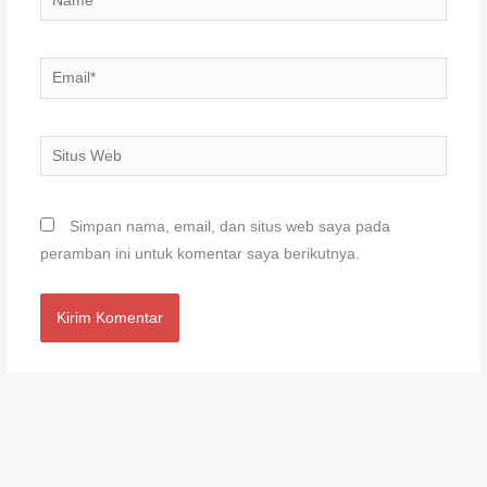
Email*
Situs
Web
Simpan nama, email, dan situs web saya pada
peramban ini untuk komentar saya berikutnya.