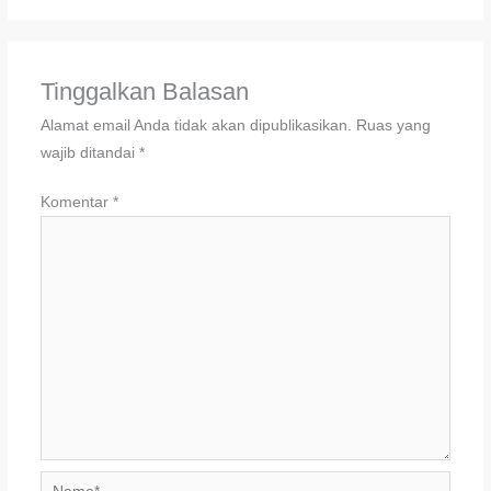
Tinggalkan Balasan
Alamat email Anda tidak akan dipublikasikan.
Ruas yang
wajib ditandai
*
Komentar
*
Name*