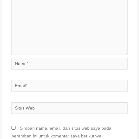
Name*
Email*
Situs
Web
Simpan nama, email, dan situs web saya pada
peramban ini untuk komentar saya berikutnya.