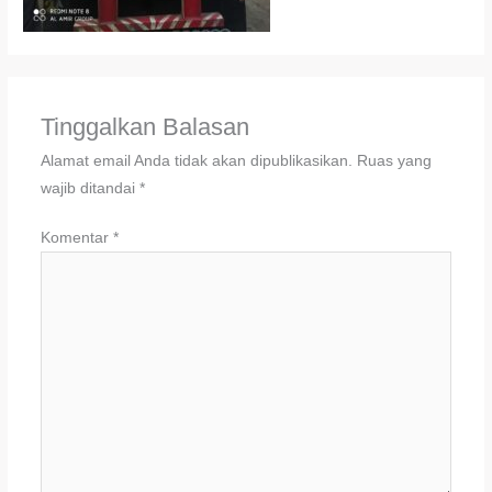
Tinggalkan Balasan
Alamat email Anda tidak akan dipublikasikan.
Ruas yang
wajib ditandai
*
Komentar
*