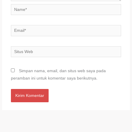
Name*
Email*
Situs
Web
Simpan nama, email, dan situs web saya pada
peramban ini untuk komentar saya berikutnya.