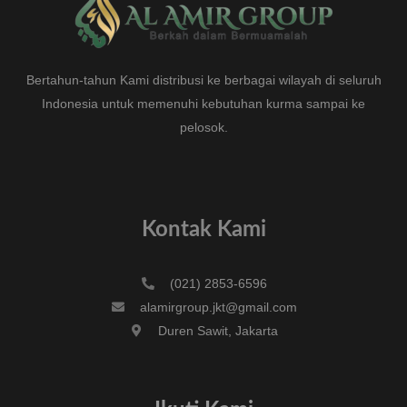
Bertahun-tahun Kami distribusi ke berbagai wilayah di seluruh
Indonesia untuk memenuhi kebutuhan kurma sampai ke
pelosok.
Kontak Kami
(021) 2853-6596
alamirgroup.jkt@gmail.com
Duren Sawit, Jakarta