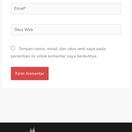
Email*
Situs
Web
Simpan nama, email, dan situs web saya pada
peramban ini untuk komentar saya berikutnya.