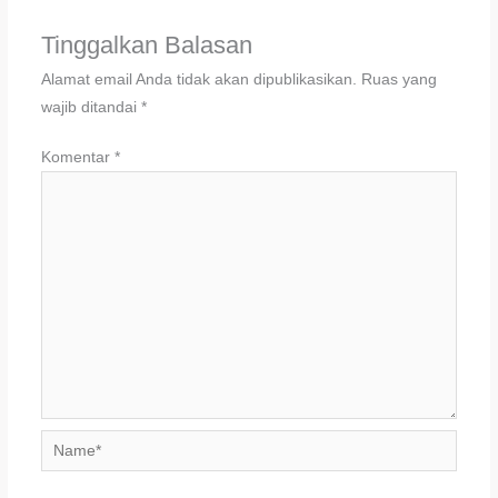
Tinggalkan Balasan
Alamat email Anda tidak akan dipublikasikan.
Ruas yang
wajib ditandai
*
Komentar
*
Name*