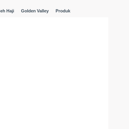
eh Haji
Golden Valley
Produk