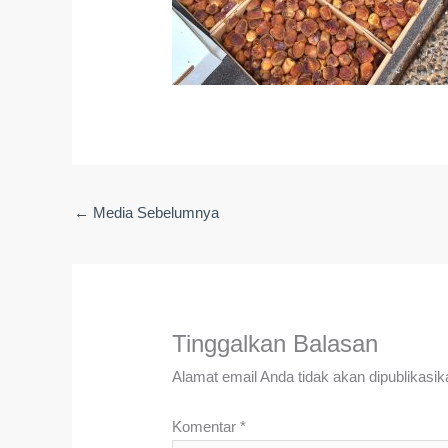
←
Media Sebelumnya
Tinggalkan Balasan
Alamat email Anda tidak akan dipublikasik
Komentar
*