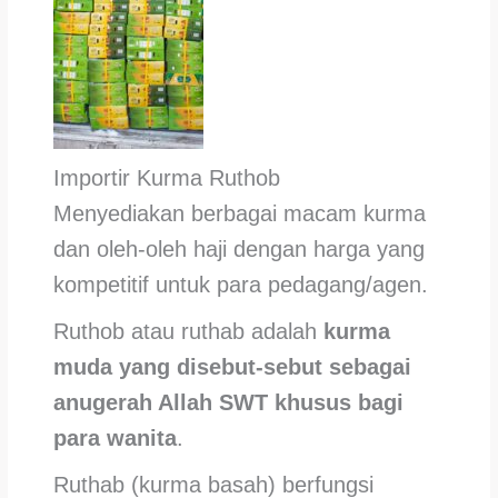
Importir Kurma Ruthob
Menyediakan berbagai macam kurma
dan oleh-oleh haji dengan harga yang
kompetitif untuk para pedagang/agen.
Ruthob atau ruthab adalah
kurma
muda yang disebut-sebut sebagai
anugerah Allah SWT khusus bagi
para wanita
.
Ruthab (kurma basah) berfungsi