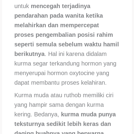
untuk
mencegah terjadinya
pendarahan pada wanita ketika
melahirkan dan mempercepat
proses pengembalian posisi rahim
seperti semula sebelum waktu hamil
berikutnya
. Hal ini karena didalam
kurma segar terkandung hormon yang
menyerupai hormon oxytocine yang
dapat membantu proses kelahiran.
Kurma muda atau ruthob memiliki ciri
yang hampir sama dengan kurma
kering. Bedanya,
kurma muda punya
teksturnya sedikit lebih keras dan
daging buahnya yang berwarna