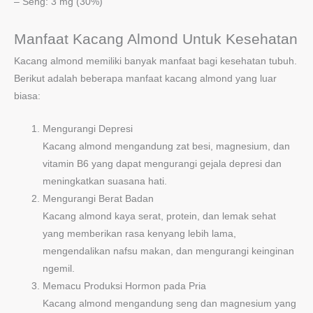
– Seng: 3 mg (30%)
Manfaat Kacang Almond Untuk Kesehatan
Kacang almond memiliki banyak manfaat bagi kesehatan tubuh.
Berikut adalah beberapa manfaat kacang almond yang luar
biasa:
Mengurangi Depresi
Kacang almond mengandung zat besi, magnesium, dan
vitamin B6 yang dapat mengurangi gejala depresi dan
meningkatkan suasana hati.
Mengurangi Berat Badan
Kacang almond kaya serat, protein, dan lemak sehat
yang memberikan rasa kenyang lebih lama,
mengendalikan nafsu makan, dan mengurangi keinginan
ngemil.
Memacu Produksi Hormon pada Pria
Kacang almond mengandung seng dan magnesium yang