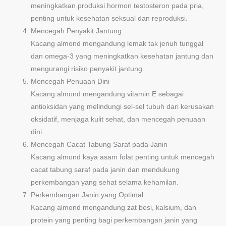
meningkatkan produksi hormon testosteron pada pria,
penting untuk kesehatan seksual dan reproduksi.
Mencegah Penyakit Jantung
Kacang almond mengandung lemak tak jenuh tunggal
dan omega-3 yang meningkatkan kesehatan jantung dan
mengurangi risiko penyakit jantung.
Mencegah Penuaan Dini
Kacang almond mengandung vitamin E sebagai
antioksidan yang melindungi sel-sel tubuh dari kerusakan
oksidatif, menjaga kulit sehat, dan mencegah penuaan
dini.
Mencegah Cacat Tabung Saraf pada Janin
Kacang almond kaya asam folat penting untuk mencegah
cacat tabung saraf pada janin dan mendukung
perkembangan yang sehat selama kehamilan.
Perkembangan Janin yang Optimal
Kacang almond mengandung zat besi, kalsium, dan
protein yang penting bagi perkembangan janin yang