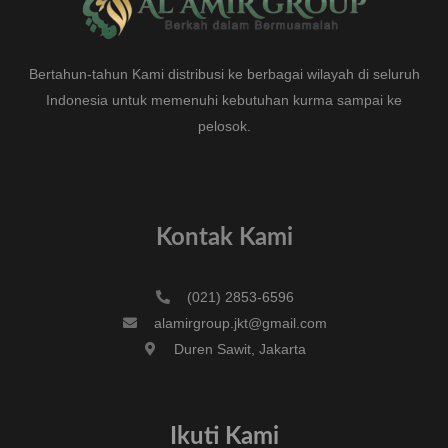
Bertahun-tahun Kami distribusi ke berbagai wilayah di seluruh
Indonesia untuk memenuhi kebutuhan kurma sampai ke
pelosok.
Kontak Kami
(021) 2853-6596
alamirgroup.jkt@gmail.com
Duren Sawit, Jakarta
Ikuti Kami