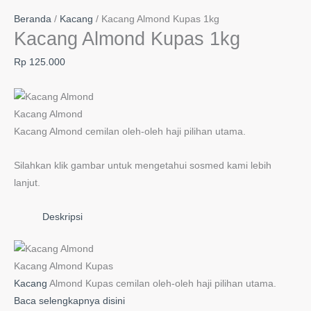
Beranda
/
Kacang
/ Kacang Almond Kupas 1kg
Kacang Almond Kupas 1kg
Rp
125.000
Kacang Almond
Kacang Almond cemilan oleh-oleh haji pilihan utama.
Silahkan klik gambar untuk mengetahui sosmed kami lebih
lanjut.
Deskripsi
Kacang Almond Kupas
Kacang
Almond Kupas cemilan oleh-oleh haji pilihan utama.
Baca selengkapnya disini