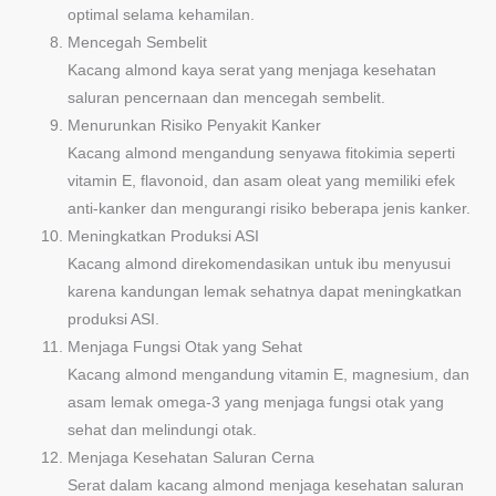
optimal selama kehamilan.
Mencegah Sembelit
Kacang almond kaya serat yang menjaga kesehatan
saluran pencernaan dan mencegah sembelit.
Menurunkan Risiko Penyakit Kanker
Kacang almond mengandung senyawa fitokimia seperti
vitamin E, flavonoid, dan asam oleat yang memiliki efek
anti-kanker dan mengurangi risiko beberapa jenis kanker.
Meningkatkan Produksi ASI
Kacang almond direkomendasikan untuk ibu menyusui
karena kandungan lemak sehatnya dapat meningkatkan
produksi ASI.
Menjaga Fungsi Otak yang Sehat
Kacang almond mengandung vitamin E, magnesium, dan
asam lemak omega-3 yang menjaga fungsi otak yang
sehat dan melindungi otak.
Menjaga Kesehatan Saluran Cerna
Serat dalam kacang almond menjaga kesehatan saluran