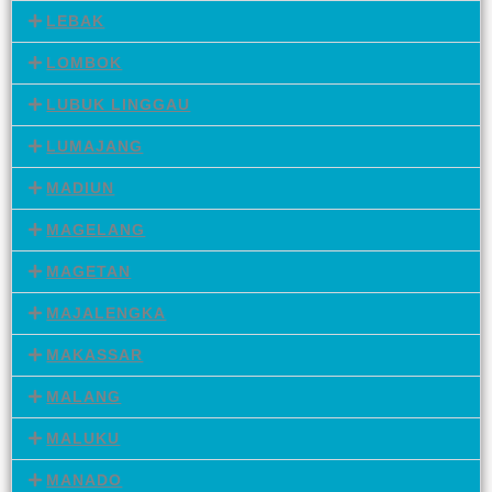
LEBAK
LOMBOK
LUBUK LINGGAU
LUMAJANG
MADIUN
MAGELANG
MAGETAN
MAJALENGKA
MAKASSAR
MALANG
MALUKU
MANADO