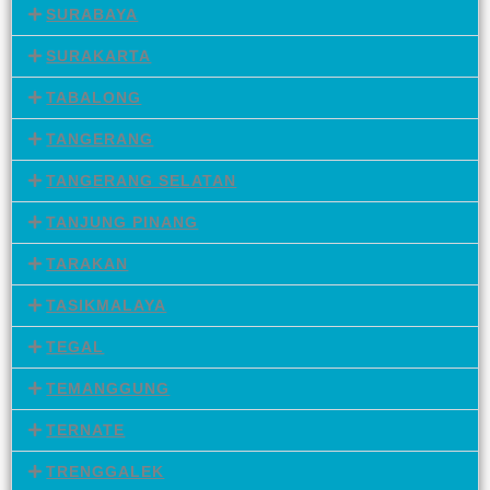
SURABAYA
SURAKARTA
TABALONG
TANGERANG
TANGERANG SELATAN
TANJUNG PINANG
TARAKAN
TASIKMALAYA
TEGAL
TEMANGGUNG
TERNATE
TRENGGALEK