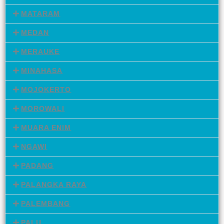
MATARAM
MEDAN
MERAUKE
MINAHASA
MOJOKERTO
MOROWALI
MUARA ENIM
NGAWI
PADANG
PALANGKA RAYA
PALEMBANG
PALU