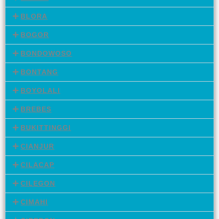
BLORA
BOGOR
BONDOWOSO
BONTANG
BOYOLALI
BREBES
BUKITTINGGI
CIANJUR
CILACAP
CILEGON
CIMAHI