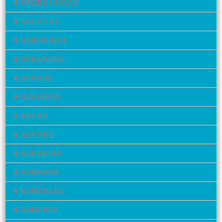
PROBOLINGGO
SALATIGA
SAMARINDA
SEMARANG
SERANG
SIDOARJO
SOLOK
SORONG
SUKABUMI
SUMBAWA
SUMEDANG
SUMENEP