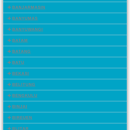
BANJARMASIN
BANYUMAS
BANYUWANGI
BATAM
BATANG
BATU
BEKASI
BELITUNG
BENGKULU
BINJAI
BIREUEN
BLITAR